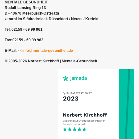
MENTALE GESUNDHEIT
Rudolf-Lensing-Ring 13
D - 40670 Meerbusch-Osterath
zentral im Städtedreieck Düsseldorf / Neuss / Krefeld
Tel. 02159 - 69 99 961
Fax:02159 - 69 99 962
E-Mail:
info
@mentale-gesundheit
.de
© 2005-2026 Norbert Kirchhoff | Mentale-Gesundheit