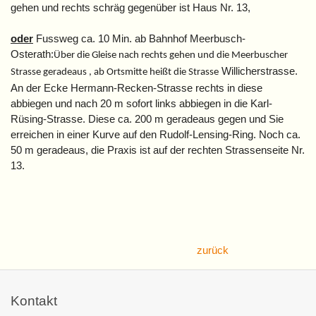
gehen und rechts schräg gegenüber ist Haus Nr. 13,
oder
Fussweg ca. 10 Min. ab Bahnhof Meerbusch-
Osterath:
Über die Gleise nach rechts gehen und die Meerbuscher
Willicherstrasse.
Strasse geradeaus , ab Ortsmitte heißt die Strasse
An der Ecke Hermann-Recken-Strasse rechts in diese
abbiegen und nach 20 m sofort links abbiegen in die Karl-
Rüsing-Strasse. Diese ca. 200 m geradeaus gegen und Sie
erreichen in einer Kurve auf den Rudolf-Lensing-Ring. Noch ca.
50 m geradeaus, die Praxis ist auf der rechten Strassenseite Nr.
13.
zurück
Kontakt