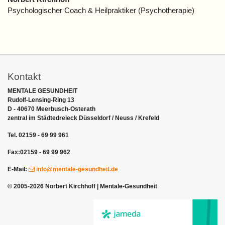
Psychologischer Coach & Heilpraktiker (Psychotherapie)
Kontakt
MENTALE GESUNDHEIT
Rudolf-Lensing-Ring 13
D - 40670 Meerbusch-Osterath
zentral im Städtedreieck Düsseldorf / Neuss / Krefeld
Tel. 02159 - 69 99 961
Fax:02159 - 69 99 962
E-Mail:
info
@mentale-gesundheit
.de
© 2005-2026 Norbert Kirchhoff | Mentale-Gesundheit